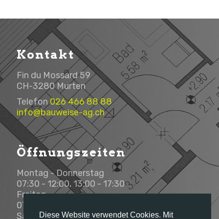
Kontakt
Fin du Mossard 59
CH-3280 Murten
Telefon
026 466 88 88
info@bauweise-ag.ch
Öffnungszeiten
Montag - Donnerstag
07:30 - 12:00, 13:00 - 17:30
Freitag
07:30 - 12:00, 13:00 - 16:00
Diese Website verwendet Cookies. Mit
Samstag - Sonntag