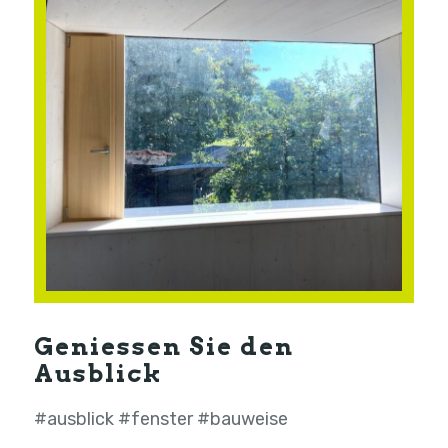
Geniessen Sie den
Ausblick
#ausblick #fenster #bauweise