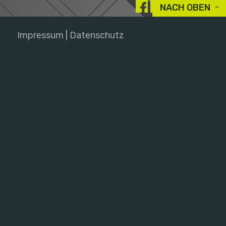
NACH OBEN
Impressum | Datenschutz