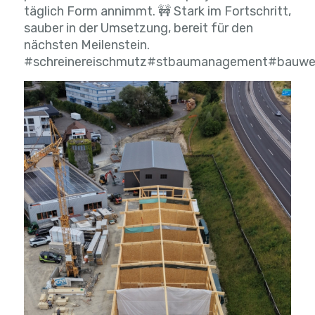
täglich Form annimmt. 🚧 Stark im Fortschritt,
sauber in der Umsetzung, bereit für den
nächsten Meilenstein.
#schreinereischmutz#stbaumanagement#bauwei