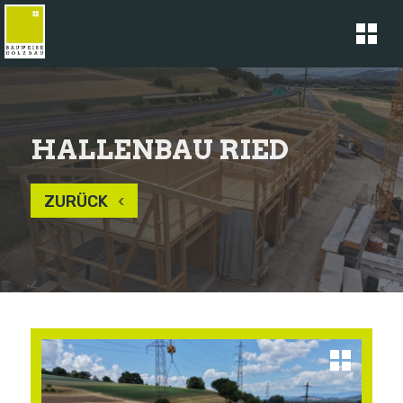
HALLENBAU RIED
ZURÜCK