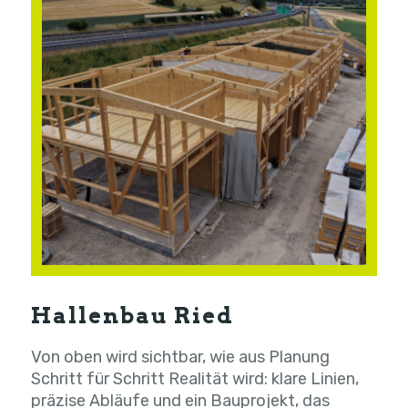
Hallenbau Ried
Von oben wird sichtbar, wie aus Planung
Schritt für Schritt Realität wird: klare Linien,
präzise Abläufe und ein Bauprojekt, das