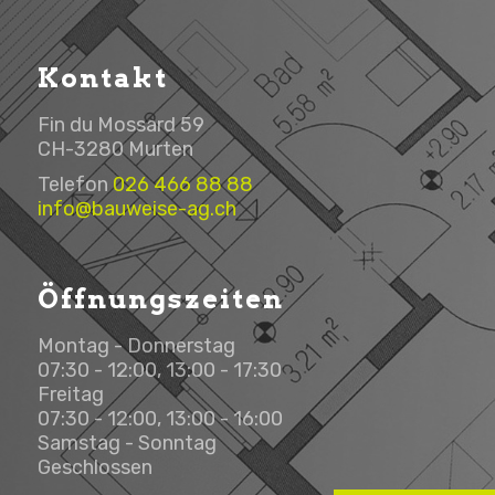
Kontakt
Fin du Mossard 59
CH-3280 Murten
Telefon
026 466 88 88
info@bauweise-ag.ch
Öffnungszeiten
Montag - Donnerstag
07:30 - 12:00, 13:00 - 17:30
Freitag
07:30 - 12:00, 13:00 - 16:00
Samstag - Sonntag
Geschlossen