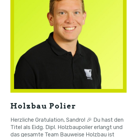
Holzbau Polier
Herzliche Gratulation, Sandro! 🎉 Du hast den
Titel als Eidg. Dipl. Holzbaupolier erlangt und
das gesamte Team Bauweise Holzbau ist