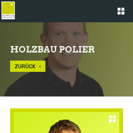
HOLZBAU POLIER
ZURÜCK