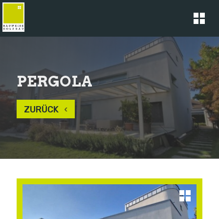
PERGOLA
ZURÜCK