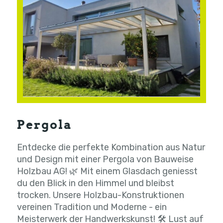
Pergola
Entdecke die perfekte Kombination aus Natur
und Design mit einer Pergola von Bauweise
Holzbau AG! 🌿 Mit einem Glasdach geniesst
du den Blick in den Himmel und bleibst
trocken. Unsere Holzbau-Konstruktionen
vereinen Tradition und Moderne - ein
Meisterwerk der Handwerkskunst! 🛠️ Lust auf