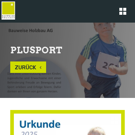
PLUSPORT
ZURÜCK