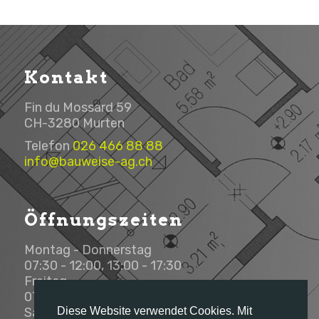
Kontakt
Fin du Mossard 59
CH-3280 Murten
Telefon
026 466 88 88
info@bauweise-ag.ch
Öffnungszeiten
Montag - Donnerstag
07:30 - 12:00, 13:00 - 17:30
Freitag
07:30 - 12:00, 13:00 - 16:00
Diese Website verwendet Cookies. Mit
Samstag - Sonntag