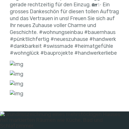
gerade rechtzeitig für den Einzug. 🏡✨ Ein
grosses Dankeschön für diesen tollen Auftrag
und das Vertrauen in uns! Freuen Sie sich auf
Ihr neues Zuhause voller Charme und
Geschichte. #wohnungseinbau #bauernhaus
#pünktlichfertig #neueszuhause #handwerk
#dankbarkeit #swissmade #heimatgefühle
#wohnglück #bauprojekte #handwerkerliebe