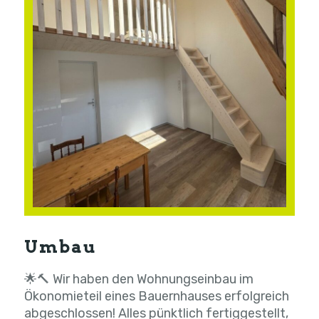
Umbau
🌟🔨 Wir haben den Wohnungseinbau im
Ökonomieteil eines Bauernhauses erfolgreich
abgeschlossen! Alles pünktlich fertiggestellt,