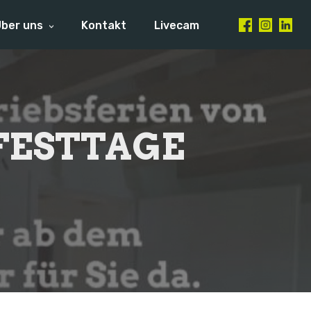
ber uns
Kontakt
Livecam
FESTTAGE