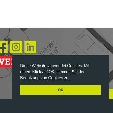
Diese Website verwendet Cookies. Mit
einem Klick auf OK stimmen Sie der
Benutzung von Cookies zu.
OK
NACH OBEN
Impressum | Datenschutz