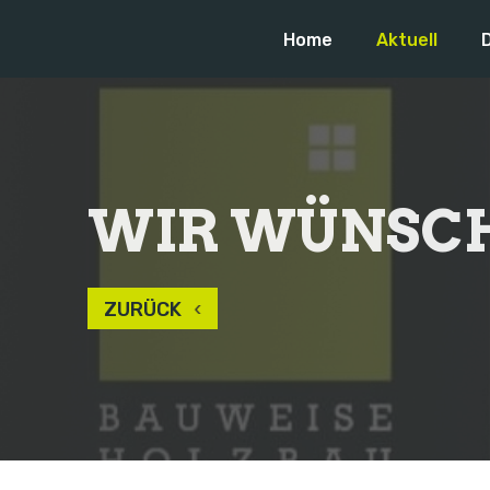
Home
Aktuell
WIR WÜNSCH
ZURÜCK