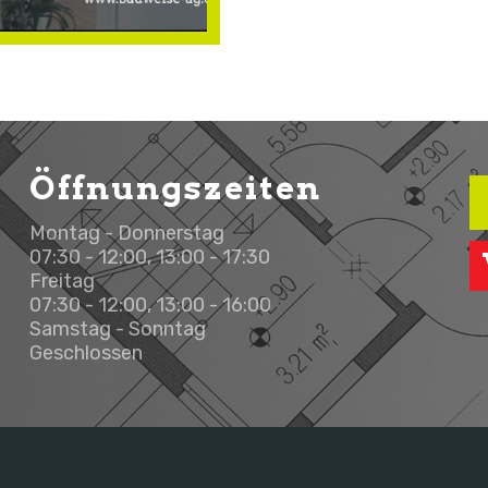
Öffnungszeiten
Montag - Donnerstag
07:30 - 12:00, 13:00 - 17:30
Freitag
07:30 - 12:00, 13:00 - 16:00
Samstag - Sonntag
Geschlossen