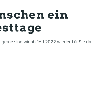
nschen ein
esttage
 gerne sind wir ab 16.1.2022 wieder für Sie da